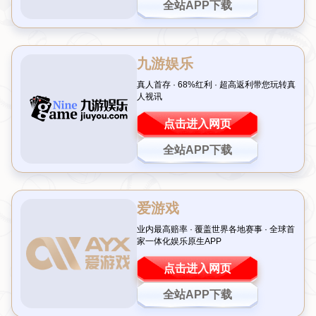
光》
近日，全球知名开发商NEOWIZ正式官宣，其极具风格
化的新作《追逐末日之光》（Light: Chasing The
Apocalypse）将在2025年北京核聚变游戏节首次亮相。
这款叙事解谜冒险新作凭借独特的理念与技术，不仅引
发了玩家社区热议，更成为业界期待焦点。那么，这部
作品为何会如此备受瞩目？让我们一探究竟。
紧贴时代脉搏 打造沉浸式危机体验
纵观近年来市场趋势，以叙事驱动且配合强互动性的解
谜冒险类题材正迅速崛起。《追逐末日之光》显然深谙
此道。这款游戏以
后启示录
作为设定背景，结合复杂内
敛的人物情感，让玩家不仅在解决层层设计巧妙的关卡
中获得挑战乐趣，还能从对话、场景和音乐中体味对生
命、希望以及抉择本质携带的哲理思考。这样的构筑方
式，使其拥有脱颖而出的竞争力，与同类型诸如经典大
作《Detroit: Become Human》的成功轨迹如出一辄。