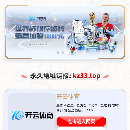
新闻中心
分类
NEOWIZ将携叙事解谜游戏《追逐末日之光》亮
相2025北京核聚变游戏节
发布日期：2026-08-08T01:39:59+08:00
掀开神秘面纱：用创新讲述深刻故事的《追逐末日之