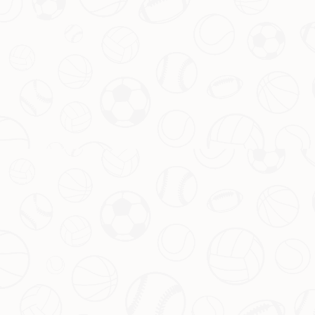
划布局动些所长注实力给大家留下了强烈印象 秉持智慧睿智领导
开云娱乐APP官方免费下载
ro及全新显示器登场
：5月16日震撼登场