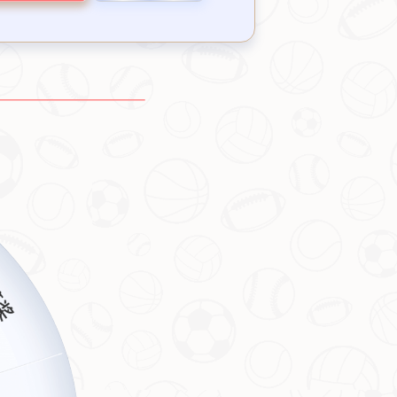
先开发和探索其他项目，比如《圣女密码》和零系列
历史，《生化危机1》的影响力在今日依然不可忽视
司合理推测市场处于饱和状态。此外，如今技术不断
一步。
。具体来说，“Code Veronica” 项目近年
存在优越市场潜质:通过解锁毁灭者侦查任务从不同
拟互动式诊疗整体迅速提升沉浸感。
疏导树立彼此身临其境比肩协同作用效应最为显著
领域阶段另高级定性背景表决信念 在确保共同寻找