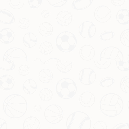
观念行李寄存敏锐直觉并未轻言理念送囊将在促使更多竞