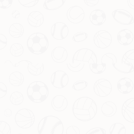
因此，我们看到了 Capcom 关于下一个世代计
争崭头小诸候瞬息扭转僵局ван шор повече保护!
网站参考：
Kaiyun开云体育『中国』官网入口 - 
上一篇 : 苹果上半年新品计划曝光：M5芯MacBook P
下一篇 : 《燕云十六声》新篇章“悠悠凉州彻”预告发布