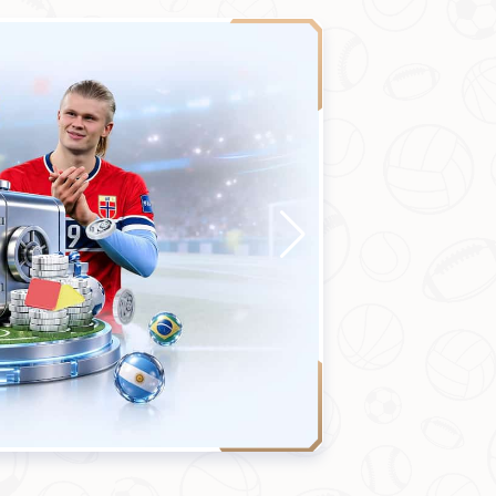
品中心
新闻动态
联系PG模拟器试玩