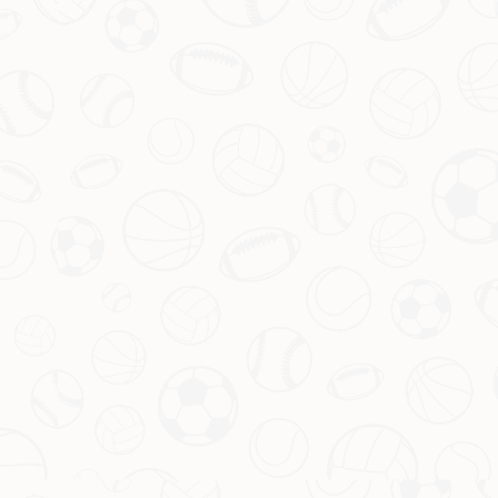
遍现状。为了维持长期运营，开发商需要不断投入资源，而当收
但对玩家来说，这却像是单方面的“不公平条约”。
车神》的争议无疑为我们敲响了警钟。作为消费者，我们或许需
而对于像育碧这样的企业，如何在盈利与用户体验之间找到平衡
通过去中心化的方式，让玩家真正“拥有”自己的虚拟资产。虽然
系统的未来趋势！
将推出动画版