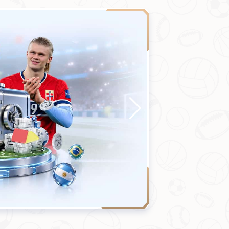
品中心
新闻动态
联系PG模拟器试玩