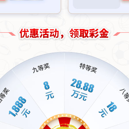
版内容，然而，当一款游戏宣布停服时，玩家的权益该如何保障
对此的回应是：
玩家仅拥有使用权，而非所有权
。这一事件不仅
，自上线以来凭借其创新玩法和精美画面吸引了大量玩家。然而
继续体验在线模式，甚至部分单机内容也受到影响。部分忠实粉
，指控其侵犯了消费者权益。
买协议中已明确告知，玩家购买的是
游戏的使用权
，而非对内容
站得住脚，却点燃了更多关于数字产品归属权的争论。
完全的所有权。然而，在数字化时代，情况变得复杂起来。以《
无论是用户协议还是服务条款，几乎所有的数字平台都会明确指
大量时间与金钱后，却发现一切可能随时化为乌有。
发生在其他游戏中，例如2019年某款知名在线射击游戏因运
化产品的“拥有”本质上只是一个虚幻的概念。
无能为力。毕竟，在点击“同意”用户协议的那一刻，我们就已经
停服前提供离线模式，或者给予一定的补偿措施。然而，从现实