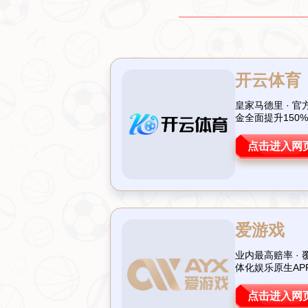
< 返回列表
育碧就
发布日期：2026-08-08T01:39:59+08:00
引言：游戏停服引发的争议，你真的“拥有”游戏吗