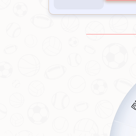
近年来，数字游戏的普及让玩家们习惯于购买电子
引发了玩家不满，甚至演变为一场诉讼风波。育碧
视自己在虚拟世界中的“拥有”究竟意味着什么。
事件背景：飙酷车神停服引发的纠纷
《飙酷车神》是一款由育碧开发的开放世界赛车游戏
正式停止服务器支持。这一决定直接导致玩家无法
永久可用，并联合发起了一场针对育碧的集体诉讼
面对这场风波，育碧官方迅速作出回应，强调在购
失去相关服务的使用资格。这一立场虽然在法律上
核心争议：使用权与所有权的界限在哪里
在传统观念中，购买一件商品往往意味着对其拥有
了
有限期的使用许可
，而非对游戏本身的控制权。
却让许多玩家感到被“欺骗”，尤其是当他们投入了
更值得深思的是，这种现象并非个例。类似的情况还
时打造的角色和装备。这些案例无不提醒我们，数字
玩家的无奈与行业的规则
对于普通玩家而言，面对这样的行业规则往往显得
善的法律来保护消费者的权益，例如要求开发商在
行业的商业模式和技术成本问题。