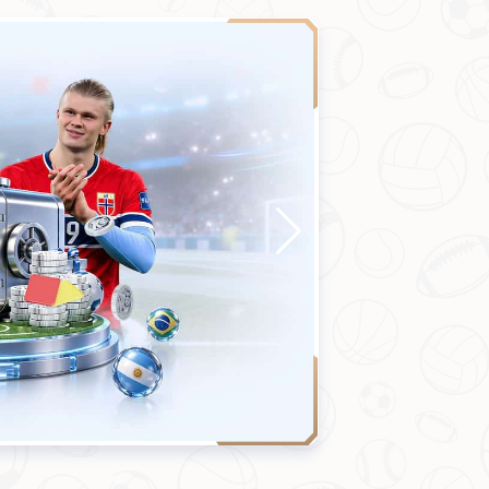
品中心
新闻动态
联系PG模拟器试玩