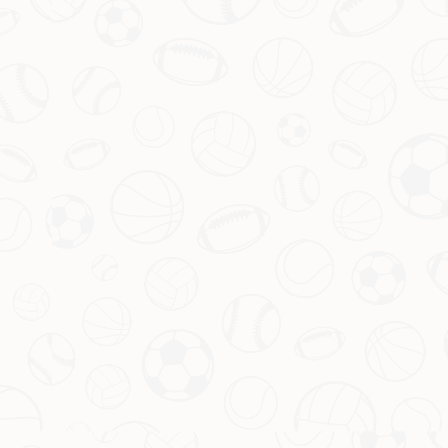
样是10岁时开始接触电竞，初期战绩同样惨淡，甚至被队友戏称
的技巧。两年后，小明在一场青少年电竞赛事中拿下冠军，成为
正确的引导和努力方向。对于本文的主人公来说，虽然目前战绩
一个10岁的孩子而言。首先，身体和心理的承受能力是一个考验
鼓励孩子的兴趣，也要关注他的身心健康。
了广阔的空间。如今，许多俱乐部开设了青训营，专门挖掘有潜
的执着。失败并不可怕，可怕的是放弃。而通过选择合适的平台
，都是通往胜利的一块砖。”让我们期待，这个小小的身影能在未
创IP游戏！