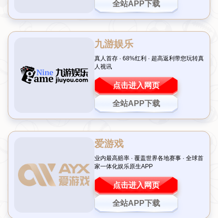
引言：全新力作点燃模型爱好者热情
在模型界，寿屋（Kotobukiya）一直以精致的设计和高
质量的做工闻名。近日，寿屋推出的《创彩少女庭园》
药师寺久远[桃樱高校·制服]再次引发了广大粉丝的热烈
讨论。这款以校园风为主题的拼装模型，不仅还原了角
色药师寺久远的独特魅力，还融入了细腻的制服设计，
让人眼前一亮。无论是新手玩家还是资深收藏家，这款
产品都值得一探究竟。今天，我们就来深入剖析这款模
型的亮点与特色。
创彩少女庭园系列：校园与创新的完
美融合
《创彩少女庭园》作为寿屋旗下的热门系列，一直以青
春洋溢的角色设计和高度可玩性受到欢迎。而此次推出
的药师寺久远[桃樱高校·制服]延续了这一风格，将日式
校园文化与拼装模型巧妙结合。角色身着经典的高校制
服，细节刻画入微，从裙摆褶皱到领结纹理，无不展现
出设计师的用心。
更令人惊喜的是，这款模型支持多种姿势调整，玩家可
以通过替换部件打造出不同的动态效果。这种设计不仅
提升了互动性，也让每一位玩家都能创造出独一无二的
“药师寺久远”。对于追求个性化的收藏家来说，这样的