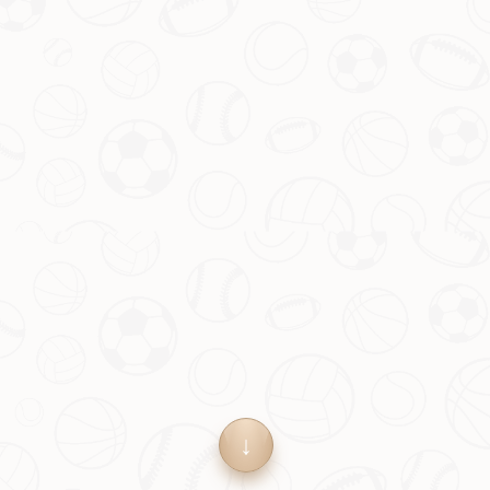
结语前的展望：持续关注更多动态
随着《薰香花朵凛然绽放》逐步揭开神秘面纱，相信未
来还会有更多的信息陆续公开，包括剧情预告、主题曲
等内容。对于喜欢这款唯美风格动画的朋友来说，现在
正是时候加入这场期待之旅。不妨持续关注官方消息，
一起见证这部作品如何在荧幕上“凛然绽放”。
上一篇 : Switch 2发布会创历史新高！270万全
球观众齐聚任天堂频道
下一篇 : 《最后生还者2》真人剧选角大讨论：
你心中的演员是谁？
友情链接：
PG模拟器试玩
天津市市辖区南开区兴南街道
029-9447900
Copyright 2024
PG试玩模拟器-PG游戏在线试玩
All Rights by
PG模
拟器试玩