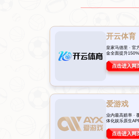
< 返回列表
《Jumpb
发布日期：2026-08-08T01:39:59+08:00
一款融合射击与解谜的新作引爆期待