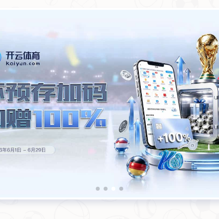
首页
关于PG模拟器试玩
产