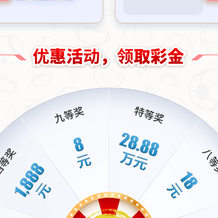
们要聊的这款新游《Jumpbound》，正是在《命运2》的深
的平台跳跃与烧脑谜题设计，近期正式登陆Steam平台，迅速
试！
宏大的世界观、流畅的枪战体验和丰富的探索内容俘获了无数玩家
戏中，玩家需要在错综复杂的3D平台间穿梭，既要应对敌人的火
pbound》更注重个人操作技巧与逻辑思维的结合，带来了一种