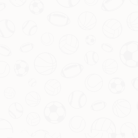
要在两面镜子间不断切换视角，才能找到正确的出口。这种创新的
才找到突破口，但正是这种挑战性让《Jumpbound》成为了
表现和音效处理上也下足了功夫。游戏采用了鲜艳却不刺眼的色调搭
高亢，在静谧的解谜时刻舒缓悠扬，仿佛将人完全带入了一个奇
ny2 》中那些令人难忘的星际景观与史诗配乐。《Jumpboun
tiny2 》启发的3D平台解谜游戏，不仅成功传承了前辈作品的核
讨论热度持续攀升，许多玩家甚至将其誉为“今年最惊喜的独立游戏”之
亲自体验一番。
透毁体验
系列之范马勇次郎