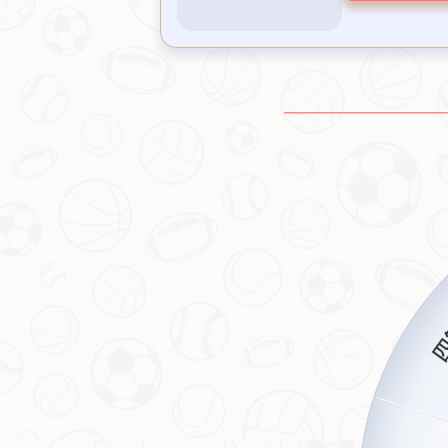
在游戏界，灵感往往来自于经典之作的启迪，而今天我
了《命运2》中紧张刺激的射击元素，还融入了独特
操作极限的玩家，那么《Jumpbound》绝对值得一
！让我们一起深入了解这款备受期待的新游吧。
从命运2汲取灵感：射击与探索的完美结合
《命运2》作为一款现象级的多人在线射击游戏，以其
浸式体验，将快节奏的战斗与环境互动相结合。游
让人联想到《命运2》中的团队副本挑战，但《Jum