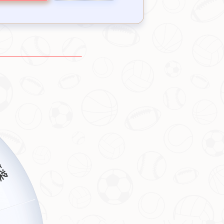
远影响下诞生的3D平台解谜佳作。这款游戏不仅继承
引发了玩家们的热烈讨论。如果你是个喜欢挑战脑力与
的心。而《Jumpbound》则巧妙地借鉴了这种沉
力压制，又要破解隐藏在场景中的谜题。这种玩法
全新的游戏感受。